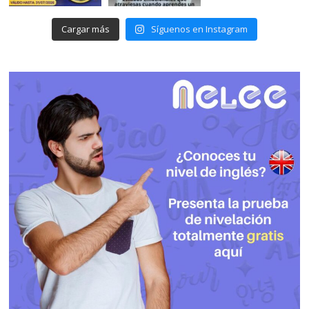
Cargar más
Síguenos en Instagram